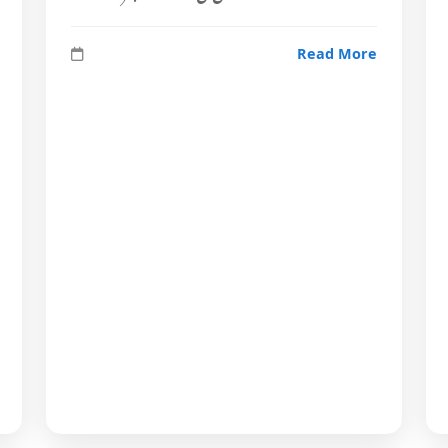
Read More