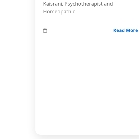
Kaisrani, Psychotherapist and
Homeopathic…
Read More