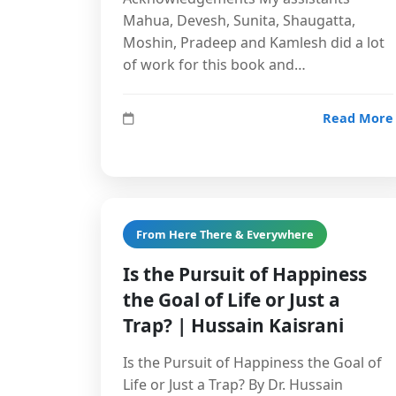
Mahua, Devesh, Sunita, Shaugatta,
Moshin, Pradeep and Kamlesh did a lot
of work for this book and…
Read More
From Here There & Everywhere
Is the Pursuit of Happiness
the Goal of Life or Just a
Trap? | Hussain Kaisrani
Is the Pursuit of Happiness the Goal of
Life or Just a Trap? By Dr. Hussain