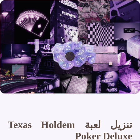
تنزيل لعبة Texas Holdem
Poker Deluxe