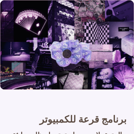
برنامج قرعة للكمبيوتر